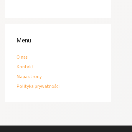
Menu
O nas
Kontakt
Mapa strony
Polityka prywatności