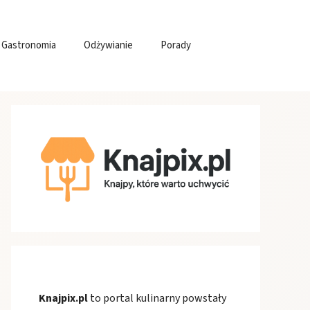
Gastronomia
Odżywianie
Porady
Knajpix.pl
to portal kulinarny powstały