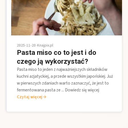
2025-11-20
•
Knajpix.pl
Pasta miso co to jest i do
czego ją wykorzystać?
Pasta miso to jeden z najważniejszych składników
kuchni azjatyckiej, a przede wszystkim japońskiej. Już
w pierwszych zdaniach warto zaznaczyć, że jest to
fermentowana pasta ze ... Dowiedz się więcej
Czytaj więcej