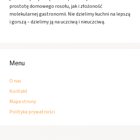
prostotę domowego rosołu, jak i złożoność
molekularnej gastronomii. Nie dzielimy kuchni na lepszą
i gorszą – dzielimy ją na uczciwą i nieuczciwą.
Menu
O nas
Kontakt
Mapa strony
Polityka prywatności