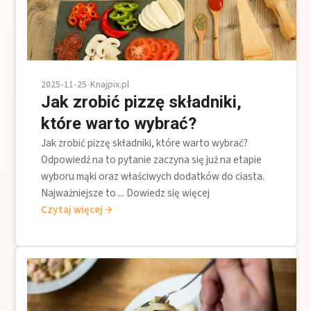
2025-11-25
•
Knajpix.pl
Jak zrobić pizzę składniki,
które warto wybrać?
Jak zrobić pizzę składniki, które warto wybrać?
Odpowiedź na to pytanie zaczyna się już na etapie
wyboru mąki oraz właściwych dodatków do ciasta.
Najważniejsze to ... Dowiedz się więcej
Czytaj więcej