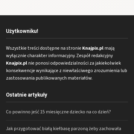
Użytkowniku!
Wszystkie treści dostępne na stronie
Knajpix.pl
mają
wyłącznie charakter informacyjny. Zespół redakcyjny
Knajpix.pl
nie ponosi odpowiedzialności za jakiekolwiek
konsekwencje wynikające z niewłaściwego zrozumienia lub
zastosowania publikowanych materiałów.
Ostatnie artykuły
Co powinno jeść 15 miesięczne dziecko na co dzień?
Jak przygotować białą kiełbasę parzoną żeby zachowała