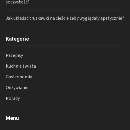
soczystość?
Jak układać truskawki na cieście żeby wyglądały apetycznie?
Kategorie
Przepisy
Kuchnie świata
Gastronomia
Odżywianie
Porady
Menu