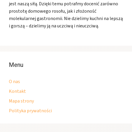
jest naszą siłą. Dzięki temu potrafmy docenić zarówno
prostotę domowego rosołu, jak i złożoność
molekularnej gastronomii. Nie dzielimy kuchni na lepszą
i gorszą – dzielimy ją na uczciwą i nieuczciwą.
Menu
O nas
Kontakt
Mapa strony
Polityka prywatności