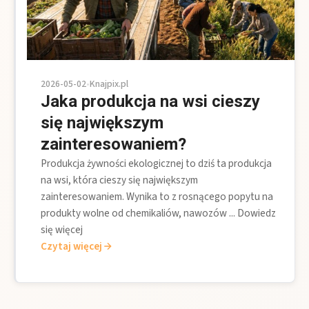
2026-05-02
•
Knajpix.pl
Jaka produkcja na wsi cieszy
się największym
zainteresowaniem?
Produkcja żywności ekologicznej to dziś ta produkcja
na wsi, która cieszy się największym
zainteresowaniem. Wynika to z rosnącego popytu na
produkty wolne od chemikaliów, nawozów ... Dowiedz
się więcej
Czytaj więcej