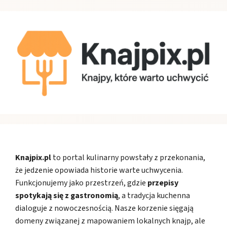
Knajpix.pl
to portal kulinarny powstały z przekonania,
że jedzenie opowiada historie warte uchwycenia.
Funkcjonujemy jako przestrzeń, gdzie
przepisy
spotykają się z gastronomią
, a tradycja kuchenna
dialoguje z nowoczesnością. Nasze korzenie sięgają
domeny związanej z mapowaniem lokalnych knajp, ale