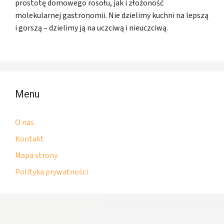
prostotę domowego rosołu, jak i złożoność
molekularnej gastronomii. Nie dzielimy kuchni na lepszą
i gorszą – dzielimy ją na uczciwą i nieuczciwą.
Menu
O nas
Kontakt
Mapa strony
Polityka prywatności