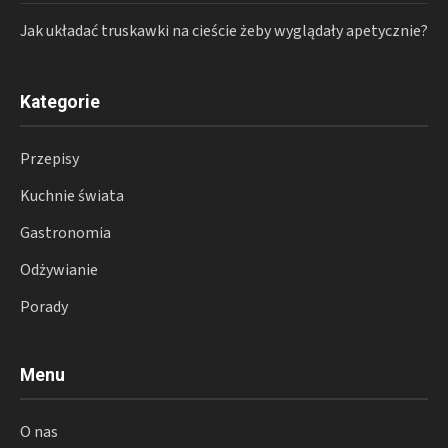
Jak układać truskawki na cieście żeby wyglądały apetycznie?
Kategorie
Przepisy
Kuchnie świata
Gastronomia
Odżywianie
Porady
Menu
O nas