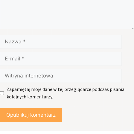
Nazwa
E-
mail
Witryna
internetowa
Zapamiętaj moje dane w tej przeglądarce podczas pisania
kolejnych komentarzy.