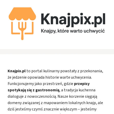
Knajpix.pl
to portal kulinarny powstały z przekonania,
że jedzenie opowiada historie warte uchwycenia.
Funkcjonujemy jako przestrzeń, gdzie
przepisy
spotykają się z gastronomią
, a tradycja kuchenna
dialoguje z nowoczesnością. Nasze korzenie sięgają
domeny związanej z mapowaniem lokalnych knajp, ale
dziś jesteśmy czymś znacznie większym – jesteśmy