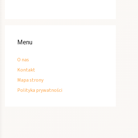
Menu
O nas
Kontakt
Mapa strony
Polityka prywatności