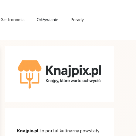
Gastronomia
Odżywianie
Porady
Knajpix.pl
to portal kulinarny powstały