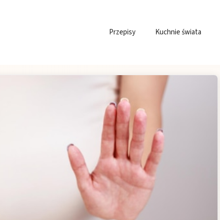
Przepisy
Kuchnie świata