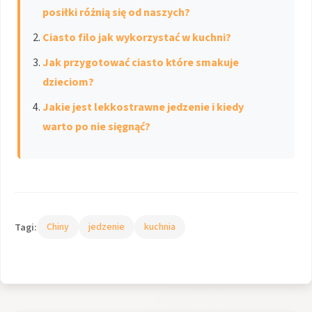
posiłki różnią się od naszych?
Ciasto filo jak wykorzystać w kuchni?
Jak przygotować ciasto które smakuje
dzieciom?
Jakie jest lekkostrawne jedzenie i kiedy
warto po nie sięgnąć?
Tagi:
Chiny
jedzenie
kuchnia