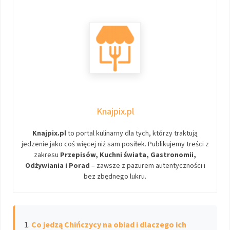
Knajpix.pl
Knajpix.pl
to portal kulinarny dla tych, którzy traktują
jedzenie jako coś więcej niż sam posiłek. Publikujemy treści z
zakresu
Przepisów, Kuchni świata, Gastronomii,
Odżywiania i Porad
– zawsze z pazurem autentyczności i
bez zbędnego lukru.
Co jedzą Chińczycy na obiad i dlaczego ich