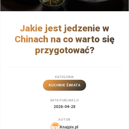
Jakie jest jedzenie w
Chinach na co warto się
przygotować?
KATEGORIA
KUCHNIE ŚWIATA
DATA PUBLIKACJI
2026-04-28
AUTOR
Knajpix.pl