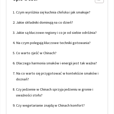
Czym wyróżnia się kuchnia chińska i jak smakuje?
Jakie składniki dominują na co dzień?
Jakie są kluczowe regiony i co je od siebie odróżnia?
Na czym polegają kluczowe techniki gotowania?
Co warto zjeść w Chinach?
Dlaczego harmonia smaków i energii jest tak ważna?
Na co warto się przygotować w kontekście smaków i
doznań?
Czy jedzenie w Chinach sprzyja jedzeniu w gronie i
uważności stołu?
Czy wegetarianie znajdą w Chinach komfort?