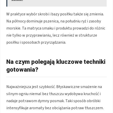
W praktyce wybór skrobi i bazy posiłku także się zmienia.
Na północy dominuje pszenica, na południu ryż i zasoby
morskie. Ta matryca smaku i produktu prowadzi do różnic
nie tylko w przyprawianiu, lecz również w strukturze
posiłku i sposobach przyrządzania.
Na czym polegają kluczowe techniki
gotowania?
Najważniejsza jest szybkość. Błyskawiczne smażenie na
silnym ogniu niemal bez tłuszczu wydobywa kruchość i
nadaje potrawom dymny posmak. Taki sposób obróbki
intensyfikuje aromaty bez obciążania potraw tłuszczem.