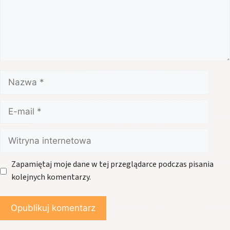
Nazwa
E-
mail
Witryna
internetowa
Zapamiętaj moje dane w tej przeglądarce podczas pisania
kolejnych komentarzy.