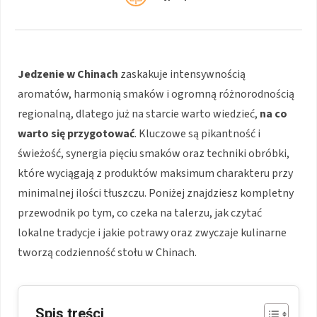
Jedzenie w Chinach
zaskakuje intensywnością
aromatów, harmonią smaków i ogromną różnorodnością
regionalną, dlatego już na starcie warto wiedzieć,
na co
warto się przygotować
. Kluczowe są pikantność i
świeżość, synergia pięciu smaków oraz techniki obróbki,
które wyciągają z produktów maksimum charakteru przy
minimalnej ilości tłuszczu. Poniżej znajdziesz kompletny
przewodnik po tym, co czeka na talerzu, jak czytać
lokalne tradycje i jakie potrawy oraz zwyczaje kulinarne
tworzą codzienność stołu w Chinach.
Spis treści