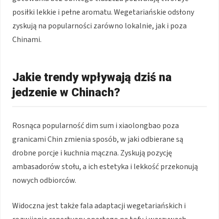
posiłki lekkie i pełne aromatu. Wegetariańskie odsłony
zyskują na popularności zarówno lokalnie, jak i poza
Chinami.
Jakie trendy wpływają dziś na
jedzenie w Chinach?
Rosnąca popularność dim sum i xiaolongbao poza
granicami Chin zmienia sposób, w jaki odbierane są
drobne porcje i kuchnia mączna. Zyskują pozycję
ambasadorów stołu, a ich estetyka i lekkość przekonują
nowych odbiorców.
Widoczna jest także fala adaptacji wegetariańskich i