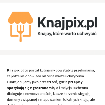
Knajpix.pl
to portal kulinarny powstały z przekonania,
że jedzenie opowiada historie warte uchwycenia.
Funkcjonujemy jako przestrzeń, gdzie
przepisy
spotykają się z gastronomią
, a tradycja kuchenna
dialoguje z nowoczesnością. Nasze korzenie sięgają
domeny związanej z mapowaniem lokalnych knajp, ale