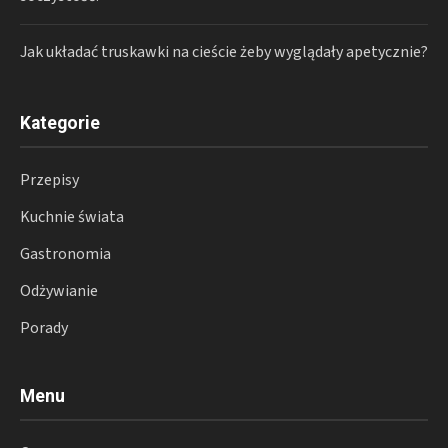
Jak układać truskawki na cieście żeby wyglądały apetycznie?
Kategorie
Przepisy
Kuchnie świata
Gastronomia
Odżywianie
Porady
Menu