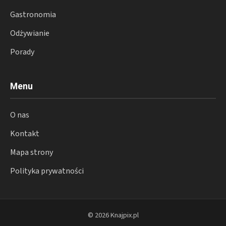
Gastronomia
Odżywianie
Porady
Menu
O nas
Kontakt
Mapa strony
Polityka prywatności
© 2026 Knajpix.pl