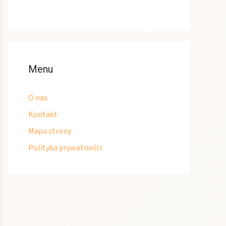
Menu
O nas
Kontakt
Mapa strony
Polityka prywatności