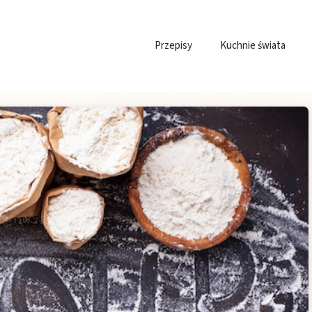
Przepisy
Kuchnie świata