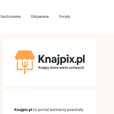
Gastronomia
Odżywianie
Porady
Knajpix.pl
to portal kulinarny powstały