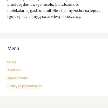
prostotę domowego rosołu, jak i złożoność
molekularnej gastronomii. Nie dzielimy kuchni na lepszą
i gorszą – dzielimy ją na uczciwą i nieuczciwą.
Menu
O nas
Kontakt
Mapa strony
Polityka prywatności