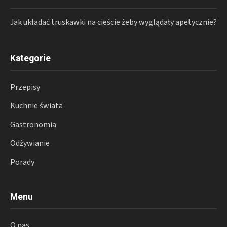
Jak układać truskawki na cieście żeby wyglądały apetycznie?
Kategorie
Przepisy
Kuchnie świata
Gastronomia
Odżywianie
Porady
Menu
O nas