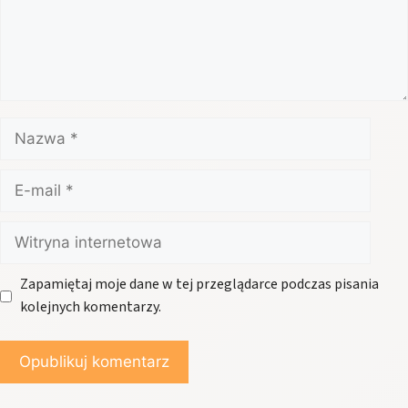
Nazwa
E-
mail
Witryna
internetowa
Zapamiętaj moje dane w tej przeglądarce podczas pisania
kolejnych komentarzy.