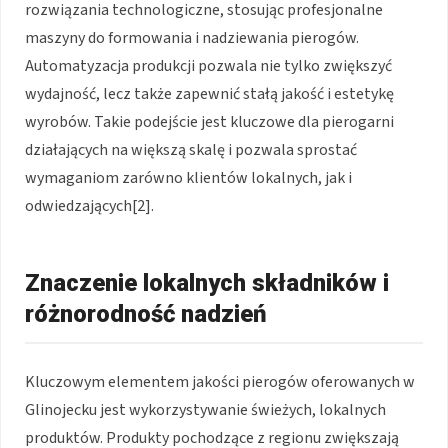
rozwiązania technologiczne, stosując profesjonalne
maszyny do formowania i nadziewania pierogów.
Automatyzacja produkcji pozwala nie tylko zwiększyć
wydajność, lecz także zapewnić stałą jakość i estetykę
wyrobów. Takie podejście jest kluczowe dla pierogarni
działających na większą skalę i pozwala sprostać
wymaganiom zarówno klientów lokalnych, jak i
odwiedzających[2].
Znaczenie lokalnych składników i
różnorodność nadzień
Kluczowym elementem jakości pierogów oferowanych w
Glinojecku jest wykorzystywanie świeżych, lokalnych
produktów. Produkty pochodzące z regionu zwiększają