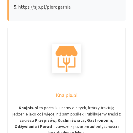
https://sjp.pl/pierogarnia
Knajpix.pl
Knajpix.pl
to portal kulinarny dla tych, którzy traktują
jedzenie jako coś więcej niż sam posiłek. Publikujemy treści z
zakresu
Przepisów, Kuchni świata, Gastronomii,
Odżywiania i Porad
– zawsze z pazurem autentyczności i