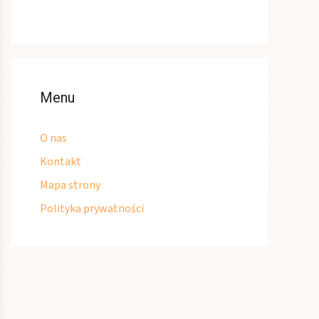
Menu
O nas
Kontakt
Mapa strony
Polityka prywatności