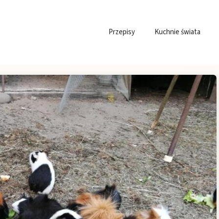
Przepisy
Kuchnie świata