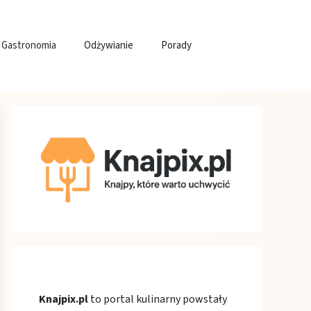
Gastronomia
Odżywianie
Porady
Knajpix.pl
to portal kulinarny powstały