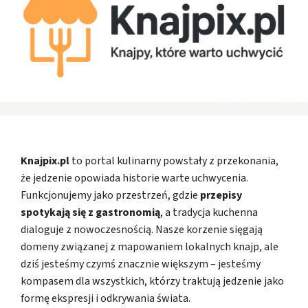
Knajpix.pl
to portal kulinarny powstały z przekonania,
że jedzenie opowiada historie warte uchwycenia.
Funkcjonujemy jako przestrzeń, gdzie
przepisy
spotykają się z gastronomią
, a tradycja kuchenna
dialoguje z nowoczesnością. Nasze korzenie sięgają
domeny związanej z mapowaniem lokalnych knajp, ale
dziś jesteśmy czymś znacznie większym – jesteśmy
kompasem dla wszystkich, którzy traktują jedzenie jako
formę ekspresji i odkrywania świata.