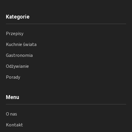
Kategorie
Przepisy
Kuchnie świata
Gastronomia
Odżywianie
Porady
Menu
O nas
Kontakt