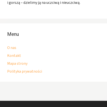
i gorszą – dzielimy ją na uczciwą i nieuczciwą.
Menu
O nas
Kontakt
Mapa strony
Polityka prywatności