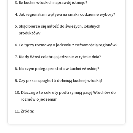
Ile kuchni włoskich naprawdę istnieje?
Jak regionalizm wpływa na smak i codzienne wybory?
Skąd bierze się miłość do świeżych, lokalnych
produktów?
Co łączy rozmowy o jedzeniu z tożsamością regionów?
Kiedy Włosi celebrują jedzenie w rytmie dnia?
Na czym polega prostota w kuchni włoskiej?
Czy pizza i spaghetti definiują kuchnię włoską?
Dlaczego te sekrety podtrzymują pasję Włochów do
rozmów o jedzeniu?
Źródła: