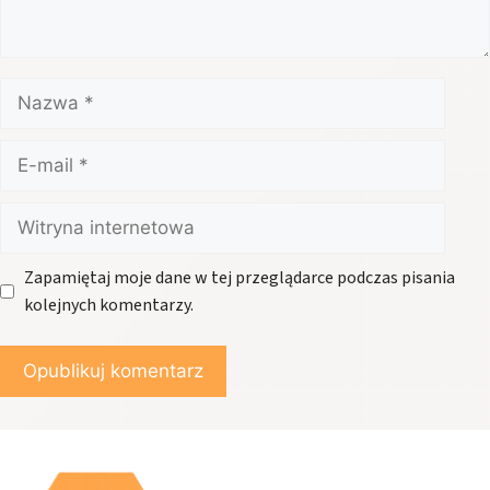
Nazwa
E-
mail
Witryna
internetowa
Zapamiętaj moje dane w tej przeglądarce podczas pisania
kolejnych komentarzy.