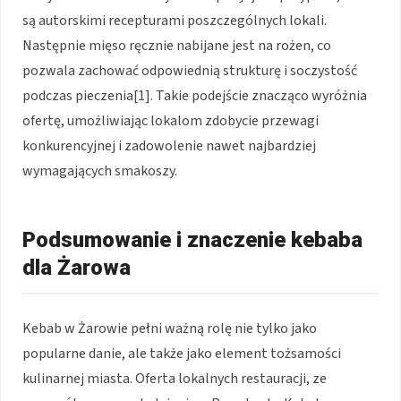
są autorskimi recepturami poszczególnych lokali.
Następnie mięso ręcznie nabijane jest na rożen, co
pozwala zachować odpowiednią strukturę i soczystość
podczas pieczenia[1]. Takie podejście znacząco wyróżnia
ofertę, umożliwiając lokalom zdobycie przewagi
konkurencyjnej i zadowolenie nawet najbardziej
wymagających smakoszy.
Podsumowanie i znaczenie kebaba
dla Żarowa
Kebab w Żarowie pełni ważną rolę nie tylko jako
popularne danie, ale także jako element tożsamości
kulinarnej miasta. Oferta lokalnych restauracji, ze