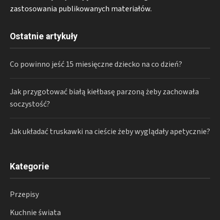
zastosowania publikowanych materiałów.
Ostatnie artykuły
Co powinno jeść 15 miesięczne dziecko na co dzień?
Jak przygotować białą kiełbasę parzoną żeby zachowała
soczystość?
Jak układać truskawki na cieście żeby wyglądały apetycznie?
Kategorie
Przepisy
Kuchnie świata