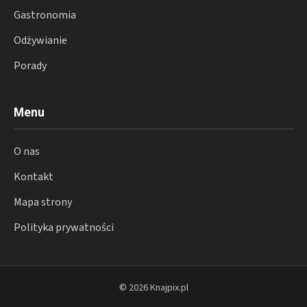
Gastronomia
Odżywianie
Porady
Menu
O nas
Kontakt
Mapa strony
Polityka prywatności
© 2026 Knajpix.pl