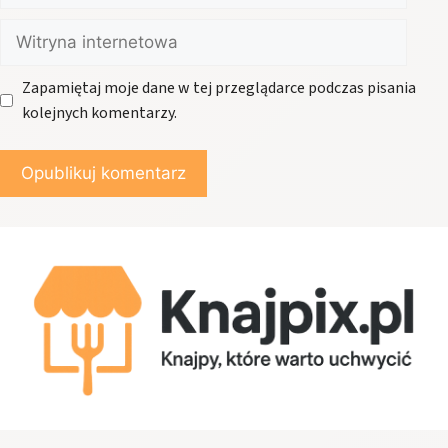
Witryna
internetowa
Zapamiętaj moje dane w tej przeglądarce podczas pisania
kolejnych komentarzy.