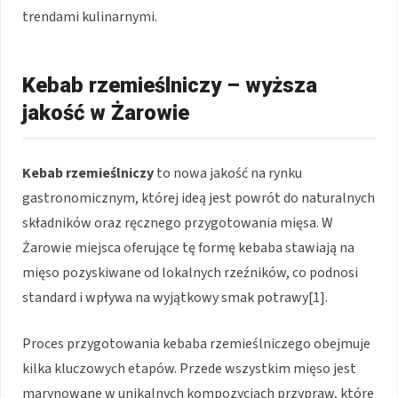
trendami kulinarnymi.
Kebab rzemieślniczy – wyższa
jakość w Żarowie
Kebab rzemieślniczy
to nowa jakość na rynku
gastronomicznym, której ideą jest powrót do naturalnych
składników oraz ręcznego przygotowania mięsa. W
Żarowie miejsca oferujące tę formę kebaba stawiają na
mięso pozyskiwane od lokalnych rzeźników, co podnosi
standard i wpływa na wyjątkowy smak potrawy[1].
Proces przygotowania kebaba rzemieślniczego obejmuje
kilka kluczowych etapów. Przede wszystkim mięso jest
marynowane w unikalnych kompozycjach przypraw, które