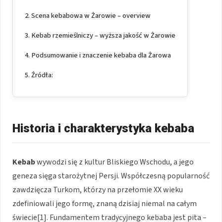
Scena kebabowa w Żarowie – overview
Kebab rzemieślniczy – wyższa jakość w Żarowie
Podsumowanie i znaczenie kebaba dla Żarowa
Źródła:
Historia i charakterystyka kebaba
Kebab
wywodzi się z kultur Bliskiego Wschodu, a jego
geneza sięga starożytnej Persji. Współczesną popularność
zawdzięcza Turkom, którzy na przełomie XX wieku
zdefiniowali jego formę, znaną dzisiaj niemal na całym
świecie[1]. Fundamentem tradycyjnego kebaba jest pita –