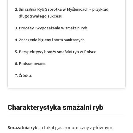
Smażalnia Ryb Szprotka w Myślenicach – przykład
długotrwałego sukcesu
Procesy i wyposażenie w smażalni ryb
Znaczenie higieny i norm sanitarnych
Perspektywy branży smażalni ryb w Polsce
Podsumowanie
Źródła:
Charakterystyka smażalni ryb
Smażalnia ryb
to lokal gastronomiczny z głównym