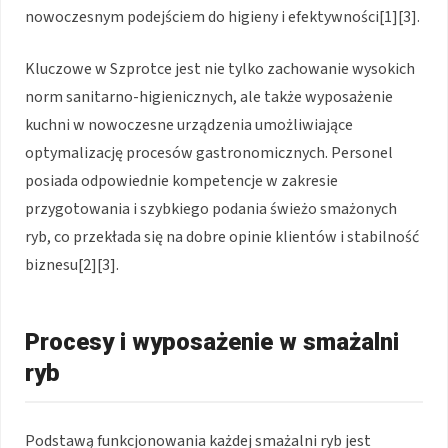
nowoczesnym podejściem do higieny i efektywności[1][3].
Kluczowe w Szprotce jest nie tylko zachowanie wysokich
norm sanitarno-higienicznych, ale także wyposażenie
kuchni w nowoczesne urządzenia umożliwiające
optymalizację procesów gastronomicznych. Personel
posiada odpowiednie kompetencje w zakresie
przygotowania i szybkiego podania świeżo smażonych
ryb, co przekłada się na dobre opinie klientów i stabilność
biznesu[2][3].
Procesy i wyposażenie w smażalni
ryb
Podstawą funkcjonowania każdej smażalni ryb jest