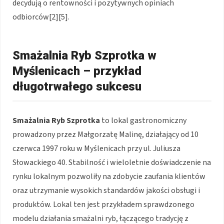
decydują o rentowności i pozytywnych opiniach
odbiorców[2][5].
Smażalnia Ryb Szprotka w
Myślenicach – przykład
długotrwałego sukcesu
Smażalnia Ryb Szprotka
to lokal gastronomiczny
prowadzony przez Małgorzatę Malinę, działający od 10
czerwca 1997 roku w Myślenicach przy ul. Juliusza
Słowackiego 40. Stabilność i wieloletnie doświadczenie na
rynku lokalnym pozwoliły na zdobycie zaufania klientów
oraz utrzymanie wysokich standardów jakości obsługi i
produktów. Lokal ten jest przykładem sprawdzonego
modelu działania smażalni ryb, łączącego tradycję z