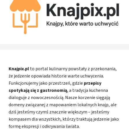
Knajpix.pl
to portal kulinarny powstały z przekonania,
że jedzenie opowiada historie warte uchwycenia.
Funkcjonujemy jako przestrzeń, gdzie
przepisy
spotykają się z gastronomią
, a tradycja kuchenna
dialoguje z nowoczesnością. Nasze korzenie sięgają
domeny związanej z mapowaniem lokalnych knajp, ale
dziś jesteśmy czymś znacznie większym – jesteśmy
kompasem dla wszystkich, którzy traktują jedzenie jako
formę ekspresji i odkrywania świata.