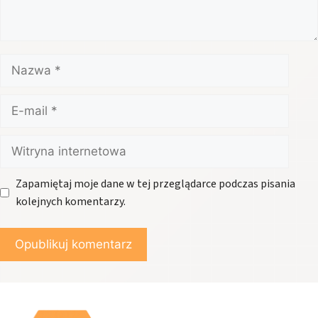
Nazwa
E-
mail
Witryna
internetowa
Zapamiętaj moje dane w tej przeglądarce podczas pisania
kolejnych komentarzy.