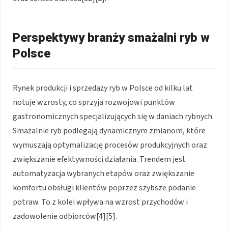
Perspektywy branży smażalni ryb w
Polsce
Rynek produkcji i sprzedaży ryb w Polsce od kilku lat
notuje wzrosty, co sprzyja rozwojowi punktów
gastronomicznych specjalizujących się w daniach rybnych.
Smażalnie ryb podlegają dynamicznym zmianom, które
wymuszają optymalizację procesów produkcyjnych oraz
zwiększanie efektywności działania. Trendem jest
automatyzacja wybranych etapów oraz zwiększanie
komfortu obsługi klientów poprzez szybsze podanie
potraw. To z kolei wpływa na wzrost przychodów i
zadowolenie odbiorców[4][5].