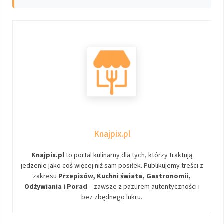
Knajpix.pl
Knajpix.pl
to portal kulinarny dla tych, którzy traktują
jedzenie jako coś więcej niż sam posiłek. Publikujemy treści z
zakresu
Przepisów, Kuchni świata, Gastronomii,
Odżywiania i Porad
– zawsze z pazurem autentyczności i
bez zbędnego lukru.