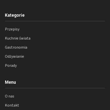
Kategorie
Przepisy
Kuchnie świata
Gastronomia
Odżywianie
Porady
Menu
O nas
Kontakt