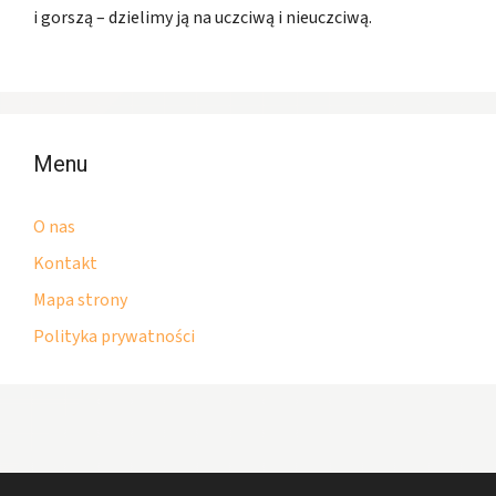
i gorszą – dzielimy ją na uczciwą i nieuczciwą.
Menu
O nas
Kontakt
Mapa strony
Polityka prywatności