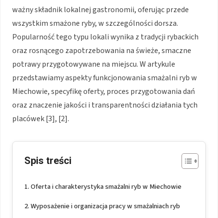
ważny składnik lokalnej gastronomii, oferując przede
wszystkim smażone ryby, w szczególności dorsza.
Popularność tego typu lokali wynika z tradycji rybackich
oraz rosnącego zapotrzebowania na świeże, smaczne
potrawy przygotowywane na miejscu. W artykule
przedstawiamy aspekty funkcjonowania smażalni ryb w
Miechowie, specyfikę oferty, proces przygotowania dań
oraz znaczenie jakości i transparentności działania tych
placówek [3], [2].
Spis treści
Oferta i charakterystyka smażalni ryb w Miechowie
Wyposażenie i organizacja pracy w smażalniach ryb