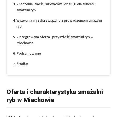
Znaczenie jakości surowców i obsługi dla sukcesu
smażalni ryb
Wyzwania i ryzyka związane z prowadzeniem smażalni
ryb
Zintegrowana oferta i przyszłość smażalni ryb w
Miechowie
Podsumowanie
Źródła:
Oferta i charakterystyka smażalni
ryb w Miechowie