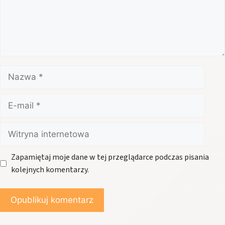
Nazwa
E-
mail
Witryna
internetowa
Zapamiętaj moje dane w tej przeglądarce podczas pisania
kolejnych komentarzy.