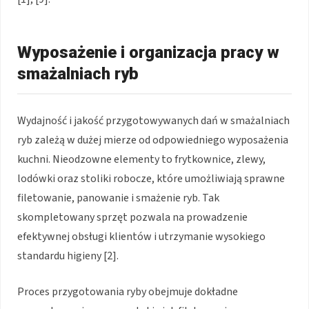
Wyposażenie i organizacja pracy w
smażalniach ryb
Wydajność i jakość przygotowywanych dań w smażalniach
ryb zależą w dużej mierze od odpowiedniego wyposażenia
kuchni. Nieodzowne elementy to frytkownice, zlewy,
lodówki oraz stoliki robocze, które umożliwiają sprawne
filetowanie, panowanie i smażenie ryb. Tak
skompletowany sprzęt pozwala na prowadzenie
efektywnej obsługi klientów i utrzymanie wysokiego
standardu higieny [2].
Proces przygotowania ryby obejmuje dokładne