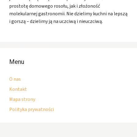
prostotę domowego rosołu, jak i złożoność
molekularnej gastronomii. Nie dzielimy kuchni na lepszą
i gorszą – dzielimy ją na uczciwą i nieuczciwą.
Menu
O nas
Kontakt
Mapa strony
Polityka prywatności