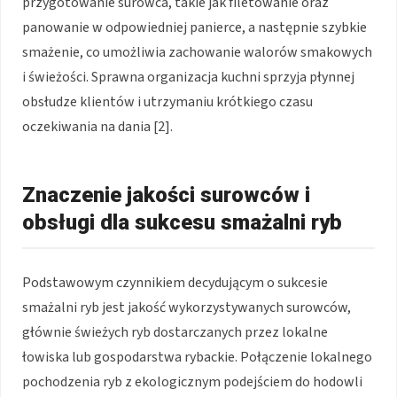
przygotowanie surowca, takie jak filetowanie oraz
panowanie w odpowiedniej panierce, a następnie szybkie
smażenie, co umożliwia zachowanie walorów smakowych
i świeżości. Sprawna organizacja kuchni sprzyja płynnej
obsłudze klientów i utrzymaniu krótkiego czasu
oczekiwania na dania [2].
Znaczenie jakości surowców i
obsługi dla sukcesu smażalni ryb
Podstawowym czynnikiem decydującym o sukcesie
smażalni ryb jest jakość wykorzystywanych surowców,
głównie świeżych ryb dostarczanych przez lokalne
łowiska lub gospodarstwa rybackie. Połączenie lokalnego
pochodzenia ryb z ekologicznym podejściem do hodowli